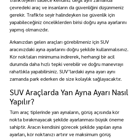
çevredeki araç ve insanların da güvenliğini düşünmeniz
gerekir. Trafikte seyir halindeyken ise güvenlik için
yapabileceğiniz önceliklerden birisi doğru ayna ayarlarını
yapmış olmanızdır.
Arkanızdan gelen araçları görebilmeniz için SUV
aracınızdaki ayna ayarlarını doğru şekilde kullanmalısınız.
Kör noktaları minimuma indirerek, herhangi bir acil
durumda daha hızlı tepki verebilir ve doğru manevrayı
rahatlıkla yapabilirsiniz. SUV’lardaki ayna ayarı aynı
zamanda park ederken de size kolaylık sağlayacaktır.
SUV Araçlarda Yan Ayna Ayarı Nasıl
Yapılır?
Tüm araç tiplerinde yan aynaların, görüş açısında kör
nokta bırakmayacak şekilde ayarlanması büyük öneme
sahiptir. Aracın kendisini görecek şekilde yapılan ayna
ayarları, kör noktanızı artırır ve maksimum görüş