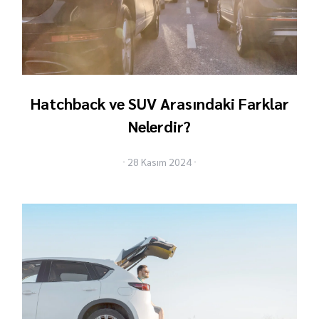
Hatchback ve SUV Arasındaki Farklar
Nelerdir?
28 Kasım 2024