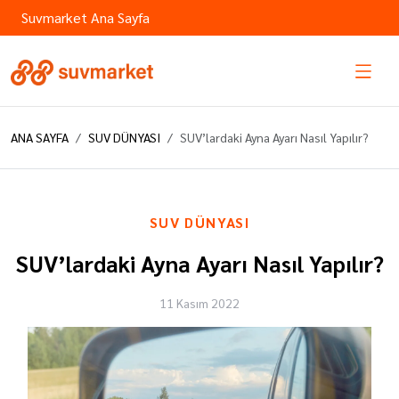
Suvmarket Ana Sayfa
ANA SAYFA
SUV DÜNYASI
SUV’lardaki Ayna Ayarı Nasıl Yapılır?
SUV DÜNYASI
SUV’lardaki Ayna Ayarı Nasıl Yapılır?
11 Kasım 2022