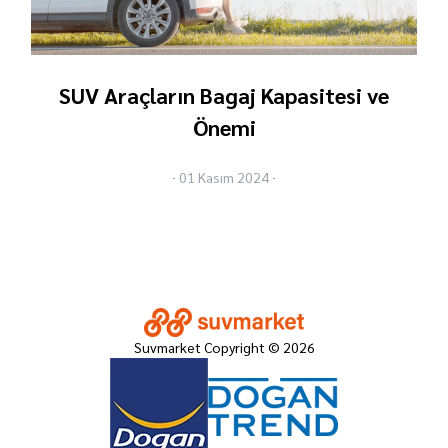
SUV Araçların Bagaj Kapasitesi ve
Önemi
01 Kasım 2024
Suvmarket Copyright © 2026