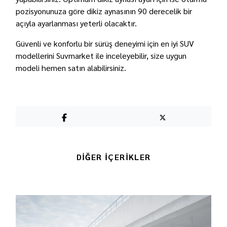
pozisyonunuza göre dikiz aynasının 90 derecelik bir
açıyla ayarlanması yeterli olacaktır.
Güvenli ve konforlu bir sürüş deneyimi için en iyi SUV
modellerini
Suvmarket
ile inceleyebilir, size uygun
modeli hemen satın alabilirsiniz.
DİĞER İÇERİKLER