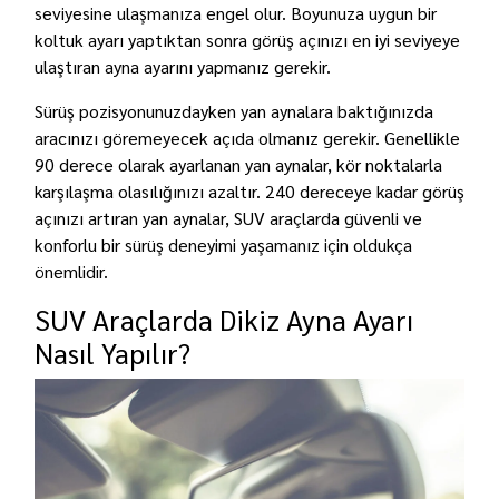
seviyesine ulaşmanıza engel olur. Boyunuza uygun bir
koltuk ayarı yaptıktan sonra görüş açınızı en iyi seviyeye
ulaştıran ayna ayarını yapmanız gerekir.
Sürüş pozisyonunuzdayken yan aynalara baktığınızda
aracınızı göremeyecek açıda olmanız gerekir. Genellikle
90 derece olarak ayarlanan yan aynalar, kör noktalarla
karşılaşma olasılığınızı azaltır. 240 dereceye kadar görüş
açınızı artıran yan aynalar, SUV araçlarda güvenli ve
konforlu bir sürüş deneyimi yaşamanız için oldukça
önemlidir.
SUV Araçlarda Dikiz Ayna Ayarı
Nasıl Yapılır?