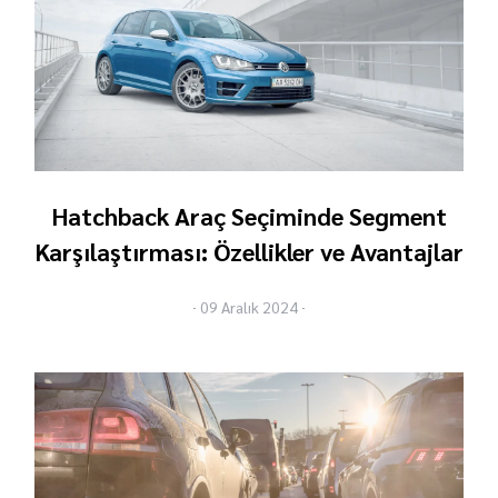
Hatchback Araç Seçiminde Segment
Karşılaştırması: Özellikler ve Avantajlar
09 Aralık 2024