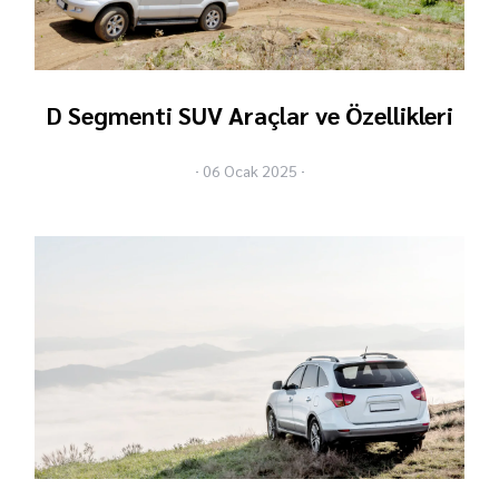
D Segmenti SUV Araçlar ve Özellikleri
06 Ocak 2025