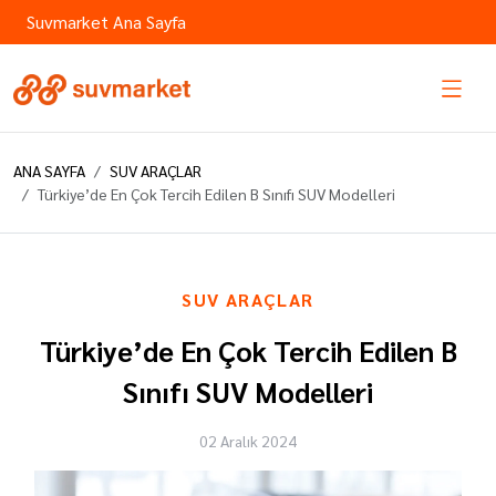
Suvmarket Ana Sayfa
ANA SAYFA
SUV ARAÇLAR
Türkiye’de En Çok Tercih Edilen B Sınıfı SUV Modelleri
SUV ARAÇLAR
Türkiye’de En Çok Tercih Edilen B
Sınıfı SUV Modelleri
02 Aralık 2024