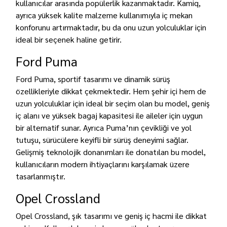
kullanıcılar arasında popülerlik kazanmaktadır. Kamiq,
ayrıca yüksek kalite malzeme kullanımıyla iç mekan
konforunu artırmaktadır, bu da onu uzun yolculuklar için
ideal bir seçenek haline getirir.
Ford Puma
Ford Puma, sportif tasarımı ve dinamik sürüş
özellikleriyle dikkat çekmektedir. Hem şehir içi hem de
uzun yolculuklar için ideal bir seçim olan bu model, geniş
iç alanı ve yüksek bagaj kapasitesi ile aileler için uygun
bir alternatif sunar. Ayrıca Puma’nın çevikliği ve yol
tutuşu, sürücülere keyifli bir sürüş deneyimi sağlar.
Gelişmiş teknolojik donanımları ile donatılan bu model,
kullanıcıların modern ihtiyaçlarını karşılamak üzere
tasarlanmıştır.
Opel Crossland
Opel Crossland, şık tasarımı ve geniş iç hacmi ile dikkat