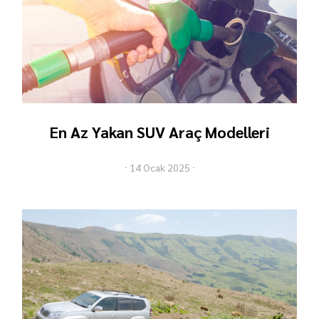
En Az Yakan SUV Araç Modelleri
14 Ocak 2025