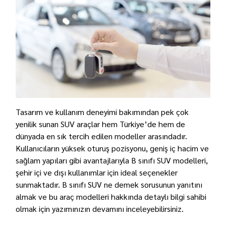
Tasarım ve kullanım deneyimi bakımından pek çok
yenilik sunan SUV araçlar hem Türkiye’de hem de
dünyada en sık tercih edilen modeller arasındadır.
Kullanıcıların yüksek oturuş pozisyonu, geniş iç hacim ve
sağlam yapıları gibi avantajlarıyla B sınıfı SUV modelleri,
şehir içi ve dışı kullanımlar için ideal seçenekler
sunmaktadır. B sınıfı SUV ne demek sorusunun yanıtını
almak ve bu araç modelleri hakkında detaylı bilgi sahibi
olmak için yazımınızın devamını inceleyebilirsiniz.