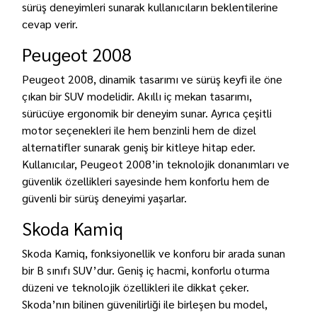
sürüş deneyimleri sunarak kullanıcıların beklentilerine
cevap verir.
Peugeot 2008
Peugeot 2008, dinamik tasarımı ve sürüş keyfi ile öne
çıkan bir SUV modelidir. Akıllı iç mekan tasarımı,
sürücüye ergonomik bir deneyim sunar. Ayrıca çeşitli
motor seçenekleri ile hem benzinli hem de dizel
alternatifler sunarak geniş bir kitleye hitap eder.
Kullanıcılar, Peugeot 2008’in teknolojik donanımları ve
güvenlik özellikleri sayesinde hem konforlu hem de
güvenli bir sürüş deneyimi yaşarlar.
Skoda Kamiq
Skoda Kamiq, fonksiyonellik ve konforu bir arada sunan
bir B sınıfı SUV’dur. Geniş iç hacmi, konforlu oturma
düzeni ve teknolojik özellikleri ile dikkat çeker.
Skoda’nın bilinen güvenilirliği ile birleşen bu model,