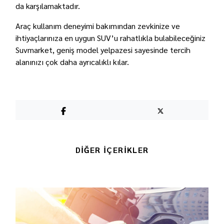
da karşılamaktadır.
Araç kullanım deneyimi bakımından zevkinize ve
ihtiyaçlarınıza en uygun SUV’u rahatlıkla bulabileceğiniz
Suvmarket
, geniş model yelpazesi sayesinde tercih
alanınızı çok daha ayrıcalıklı kılar.
DİĞER İÇERİKLER